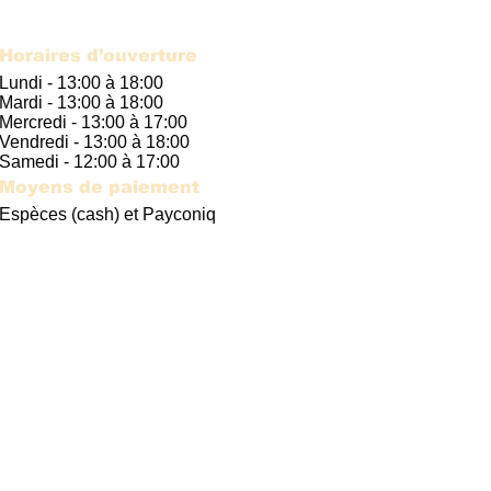
Horaires d’ouverture
Lundi - 13:00 à 18:00
Mardi - 13:00 à 18:00
Mercredi - 13:00 à 17:00
Vendredi - 13:00 à 18:00
Samedi - 12:00 à 17:00
Moyens de paiement
Espèces (cash) et Payconiq