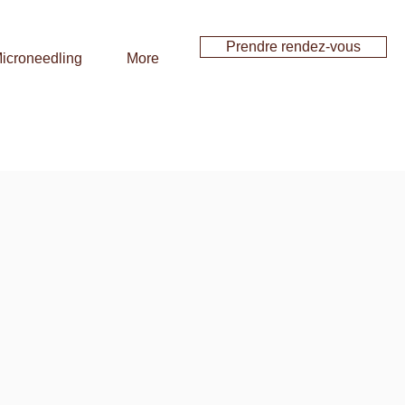
Prendre rendez-vous
icroneedling
More