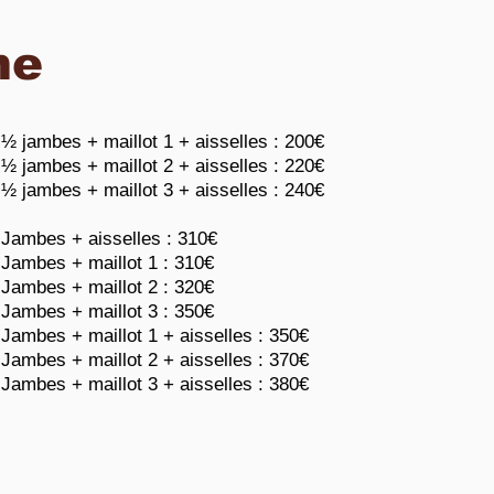
me
½
jambes + maillot 1 + aisselles : 200€
½ jambes + maillot 2 + aisselles : 220€
½ jambes + maillot 3 + aisselles : 240€
Jambes + aisselles : 310€
Jambes + maillot 1 : 310€
Jambes + maillot 2 : 320€
Jambes + maillot 3 : 350€
Jambes + maillot 1 + aisselles : 350€
Jambes + maillot 2 + aisselles : 370€
Jambes + maillot 3 + aisselles : 380€