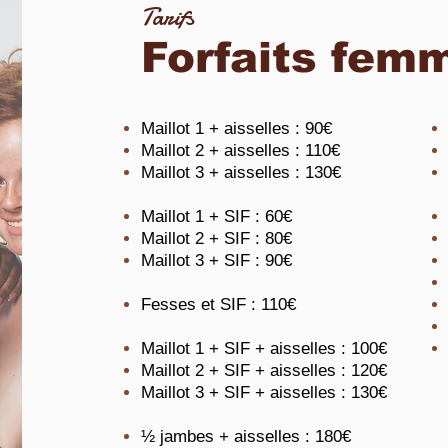
Tarifs
Forfaits fem
Maillot 1 + aisselles : 90€
Maillot 2 + aisselles : 110€
Maillot 3 + aisselles : 130€
Maillot 1 + SIF : 60€
Maillot 2 + SIF : 80€
Maillot 3 + SIF : 90€
Fesses et SIF : 110€
Maillot 1 + SIF + aisselles : 100€
Maillot 2 + SIF + aisselles : 120€
Maillot 3 + SIF + aisselles : 130€
½ jambes + aisselles : 180€